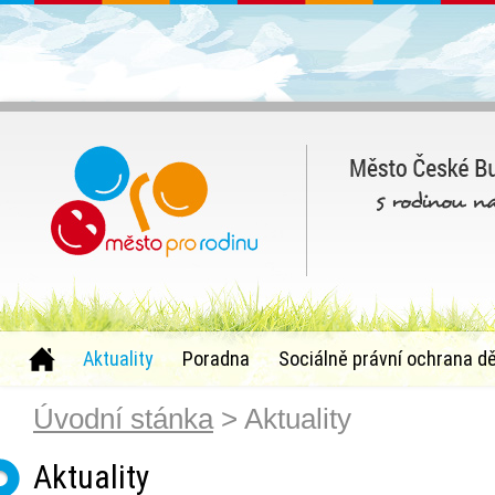
Aktuality
Poradna
Sociálně právní ochrana dě
Úvodní stánka
> Aktuality
Aktuality