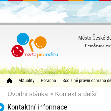
Aktuality
Poradna
Sociálně právní ochrana dě
Úvodní stánka
> Kontakt a další
Kontaktní informace