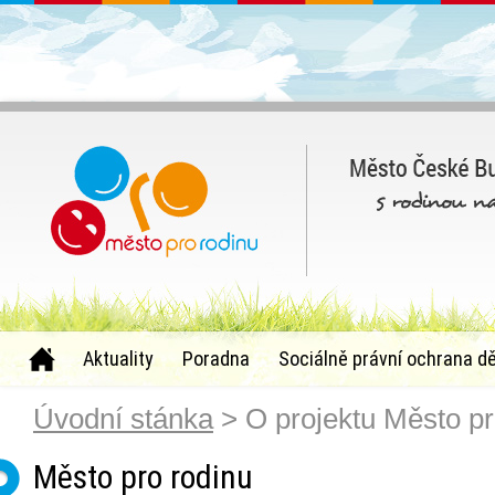
Aktuality
Poradna
Sociálně právní ochrana dě
Úvodní stánka
> O projektu Město pr
Město pro rodinu