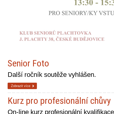
Senior Foto
Další ročník soutěže vyhlášen.
Zobrazit více
Kurz pro profesionální chůvy
On-line kurz profesionální kvalifikace