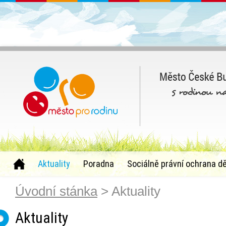
Aktuality
Poradna
Sociálně právní ochrana dě
Úvodní stánka
> Aktuality
Aktuality