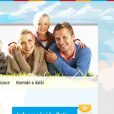
izace
Kontakt a další