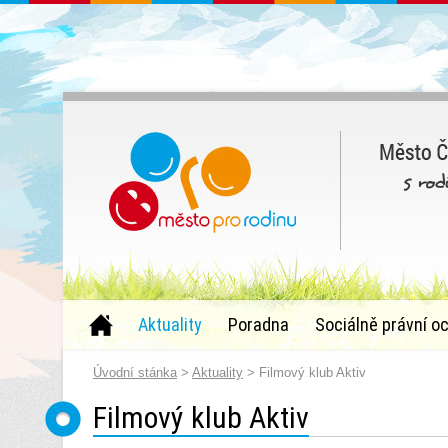
Aktuality
Poradna
Sociálně právní o
Úvodní stánka
>
Aktuality
> Filmový klub Aktiv
Filmový klub Aktiv