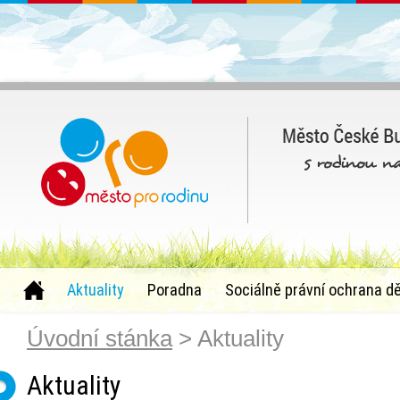
Aktuality
Poradna
Sociálně právní ochrana dě
Úvodní stánka
> Aktuality
Aktuality