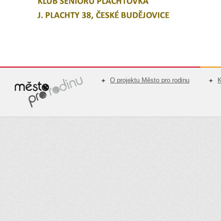
O projektu Město pro rodinu
K