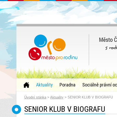
Aktuality
Poradna
Sociálně právní o
Úvodní stánka
>
Aktuality
> SENIOR KLUB V BIOGRAFU
SENIOR KLUB V BIOGRAFU