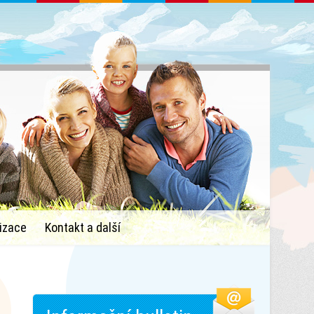
izace
Kontakt a další