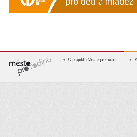
O projektu Město pro rodinu
K