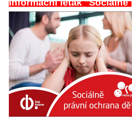
Informační leták "Sociálně