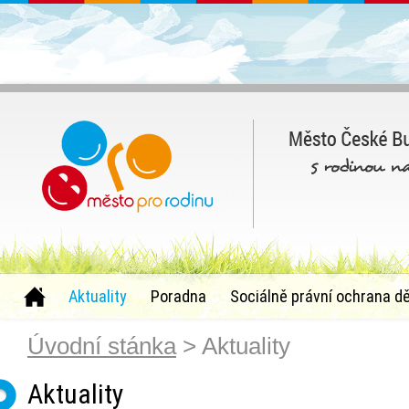
Aktuality
Poradna
Sociálně právní ochrana dě
Úvodní stánka
> Aktuality
Aktuality