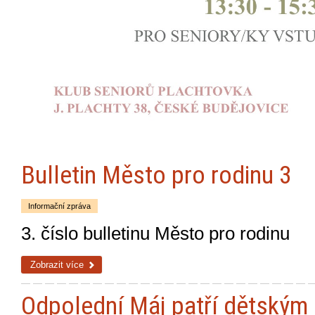
Bulletin Město pro rodinu 3
Informační zpráva
3. číslo bulletinu Město pro rodinu
Zobrazit více
Odpolední Máj patří dětským