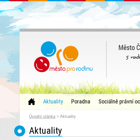
Aktuality
Poradna
Sociálně právní o
Úvodní stánka
> Aktuality
Aktuality