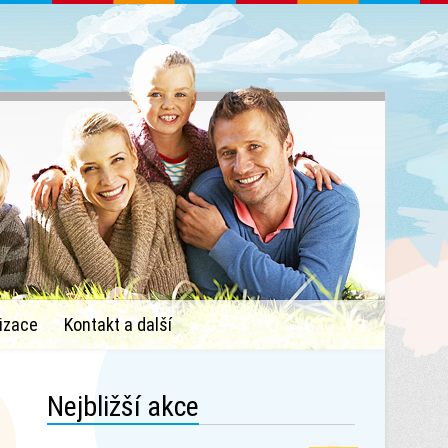
izace
Kontakt a další
Nejbližší akce