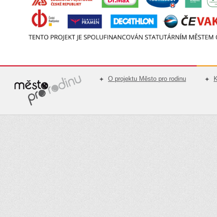
O projektu Město pro rodinu
K