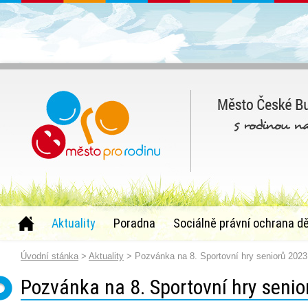
Aktuality
Poradna
Sociálně právní ochrana dě
Úvodní stánka
>
Aktuality
> Pozvánka na 8. Sportovní hry seniorů 2023
Pozvánka na 8. Sportovní hry seni