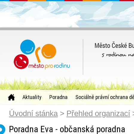
Aktuality
Poradna
Sociálně právní ochrana dě
Úvodní stánka
>
Přehled organizací
>
Poradna Eva - občanská poradna