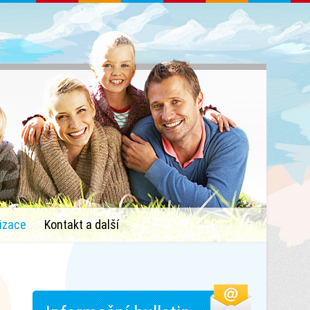
izace
Kontakt a další