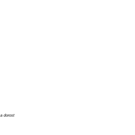
 a dorost