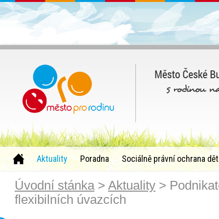
Aktuality
Poradna
Sociálně právní ochrana dět
Úvodní stánka
>
Aktuality
> Podnikat
flexibilních úvazcích