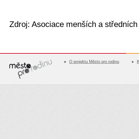
Zdroj: Asociace menších a středních
O projektu Město pro rodinu
K