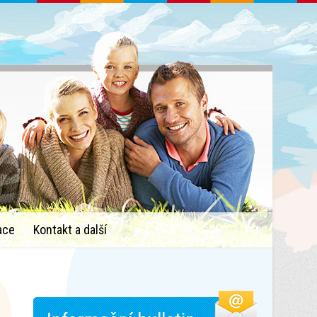
ace
Kontakt a další