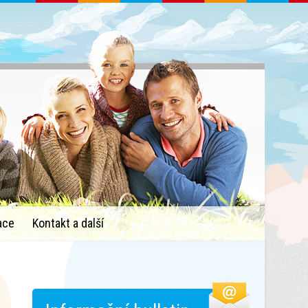
ace
Kontakt a další