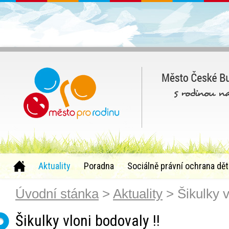
Aktuality
Poradna
Sociálně právní ochrana dět
Úvodní stánka
>
Aktuality
> Šikulky v
Šikulky vloni bodovaly !!