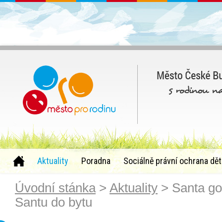
Aktuality
Poradna
Sociálně právní ochrana dět
Úvodní stánka
>
Aktuality
> Santa go
Santu do bytu