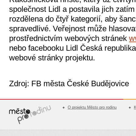
společnost Lidl a postavila jich zat
rozdělena do čtyř kategorií, aby šanc
spravedlivé. Veřejnost může hlasova
prostřednictvím webových stránek
w
nebo facebooku Lidl Česká republika
webové stránky projektu.
Zdroj: FB města České Budějovice
O projektu Město pro rodinu
K