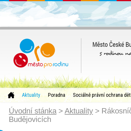
Aktuality
Poradna
Sociálně právní ochrana dět
Úvodní stánka
>
Aktuality
> Rákosníč
Budějovicích