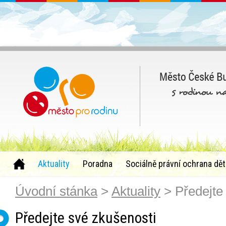
Aktuality
Poradna
Sociálně právní ochrana dět
Úvodní stánka
>
Aktuality
> Předejte
Předejte své zkušenosti