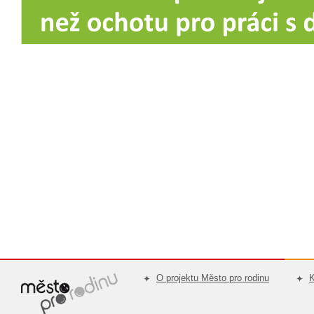
O projektu Město pro rodinu
K