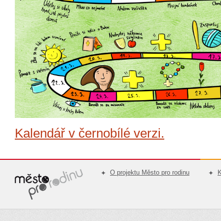
Kalendář v černobílé verzi.
O projektu Město pro rodinu
K