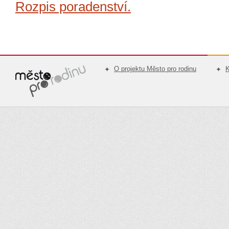
Rozpis poradenství.
O projektu Město pro rodinu
K