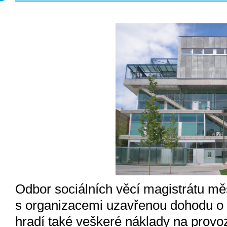
Odbor sociálních věcí magistrátu mě
s organizacemi uzavřenou dohodu o 
hradí také veškeré náklady na provoz