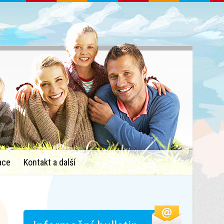
ace
Kontakt a další