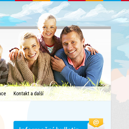
ace
Kontakt a další