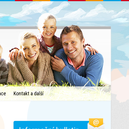
ace
Kontakt a další