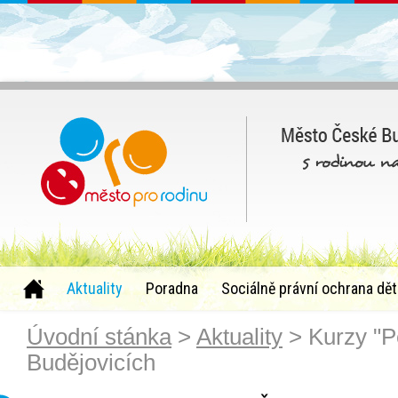
Aktuality
Poradna
Sociálně právní ochrana dět
Úvodní stánka
>
Aktuality
> Kurzy "P
Budějovicích