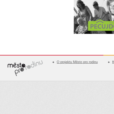
O projektu Město pro rodinu
K