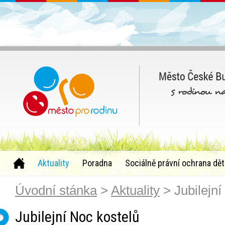
Aktuality
Poradna
Sociálně právní ochrana dět
Úvodní stánka
>
Aktuality
> Jubilejní
Jubilejní Noc kostelů