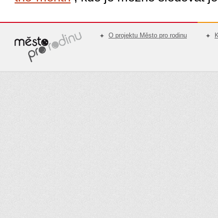
O projektu Město pro rodinu
K