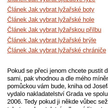
Článek Jak vybrat lyžařské boty
Článek Jak vybrat lyžařské hole
Článek Jak vybrat lyžařskou přilbu
Článek Jak vybrat lyžařské brýle
Článek Jak vybrat lyžařské chrániče
Pokud se přeci jenom chcete pustit d
sami, pak vhodnou a dle mého míněn
pomůckou vám bude, kniha od Josefa 
vydalo nakladatelství Grada ve spolu
2006. Tedy pokud ji někde vůbec seže