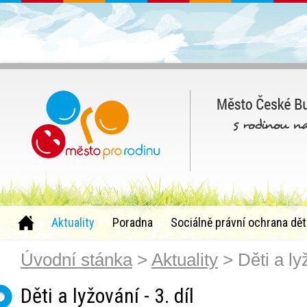
Aktuality
Poradna
Sociálně právní ochrana dět
Úvodní stánka
>
Aktuality
> Děti a lyž
Děti a lyžování - 3. díl