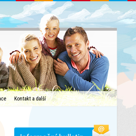
ace
Kontakt a další