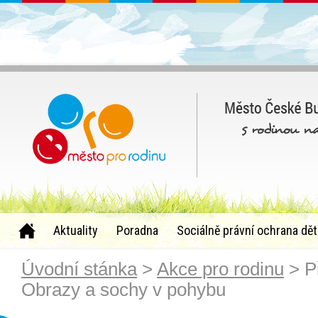
Aktuality
Poradna
Sociálně právní ochrana dět
Úvodní stánka
>
Akce pro rodinu
> P
Obrazy a sochy v pohybu