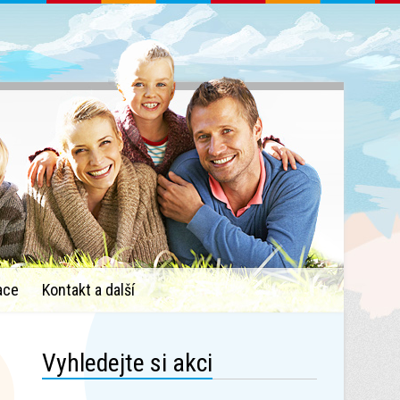
ace
Kontakt a další
Vyhledejte si akci