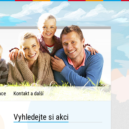
ace
Kontakt a další
Vyhledejte si akci