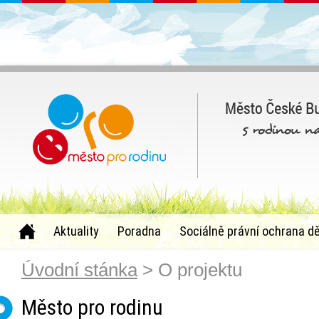
Aktuality
Poradna
Sociálně právní ochrana dě
Úvodní stánka
> O projektu
Město pro rodinu