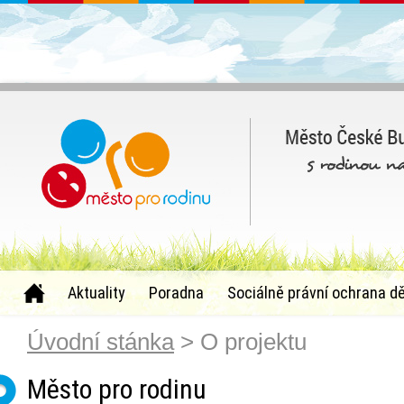
Aktuality
Poradna
Sociálně právní ochrana dě
Úvodní stánka
> O projektu
Město pro rodinu