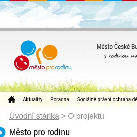
Aktuality
Poradna
Sociálně právní ochrana dě
Úvodní stánka
> O projektu
Město pro rodinu