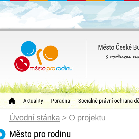
Aktuality
Poradna
Sociálně právní ochrana dě
Úvodní stánka
> O projektu
Město pro rodinu