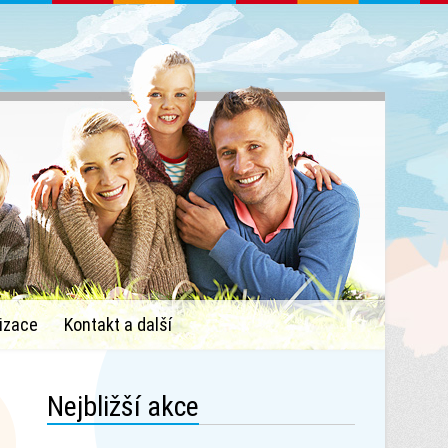
izace
Kontakt a další
Nejbližší akce