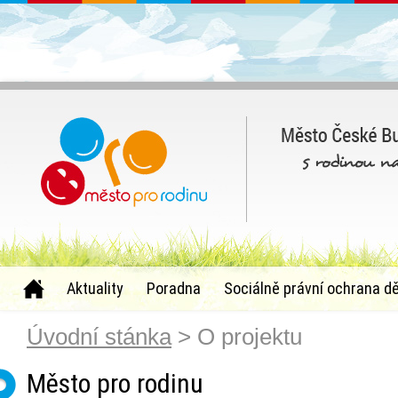
Aktuality
Poradna
Sociálně právní ochrana dě
Úvodní stánka
> O projektu
Město pro rodinu