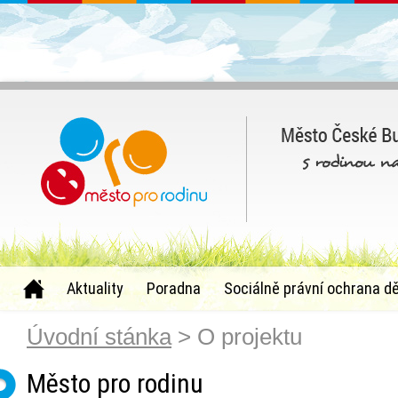
Aktuality
Poradna
Sociálně právní ochrana dě
Úvodní stánka
> O projektu
Město pro rodinu